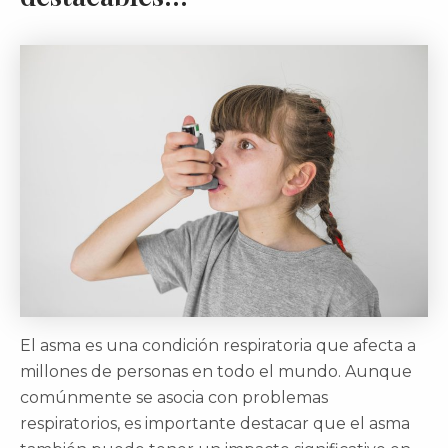
El asma es una condición respiratoria que afecta a
millones de personas en todo el mundo. Aunque
comúnmente se asocia con problemas
respiratorios, es importante destacar que el asma