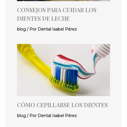
CONSEJOS PARA CUIDAR LOS
DIENTES DE LECHE
blog
/ Por
Dental Isabel Pérez
CÓMO CEPILLARSE LOS DIENTES
blog
/ Por
Dental Isabel Pérez