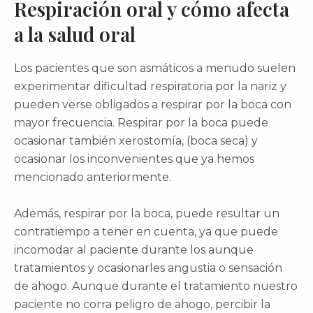
Respiración oral y cómo afecta
a la salud oral
Los pacientes que son asmáticos a menudo suelen
experimentar dificultad respiratoria por la nariz y
pueden verse obligados a respirar por la boca con
mayor frecuencia. Respirar por la boca puede
ocasionar también xerostomía, (boca seca) y
ocasionar los inconvenientes que ya hemos
mencionado anteriormente.
Además, respirar por la boca, puede resultar un
contratiempo a tener en cuenta, ya que puede
incomodar al paciente durante los aunque
tratamientos y ocasionarles angustia o sensación
de ahogo. Aunque durante el tratamiento nuestro
paciente no corra peligro de ahogo, percibir la