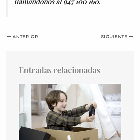
llamándonos al
947 100 160
.
ANTERIOR
SIGUIENTE
Entradas relacionadas