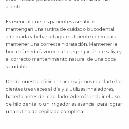
aliento.
Es esencial que los pacientes asmáticos
mantengan una rutina de cuidado bucodental
adecuada y beban el agua suficiente como para
mantener una correcta hidratación. Mantener la
boca húmeda favorece a la segregación de saliva y
al correcto mantenimiento natural de una boca
saludable.
Desde nuestra clínica te aconsejamos cepillarte los
dientes tres veces al día y si utilizas inhaladores,
hacerlo antes del cepillado. Además, incluir el uso
de hilo dental o un irrigador es esencial para lograr
una rutina de cepillado completa.