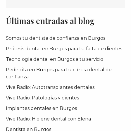
Últimas entradas al blog
Somos tu dentista de confianza en Burgos
Prótesis dental en Burgos para tu falta de dientes
Tecnología dental en Burgos a tu servicio
Pedir cita en Burgos para tu clínica dental de
confianza
Vive Radio: Autotransplantes dentales
Vive Radio: Patologías y dientes
Implantes dentales en Burgos
Vive Radio: Higiene dental con Elena
Dentista en Burgos