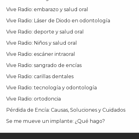
Vive Radio: embarazo y salud oral
Vive Radio: Láser de Diodo en odontología
Vive Radio: deporte y salud oral
Vive Radio: Niños y salud oral
Vive Radio: escáner intraoral
Vive Radio: sangrado de encías
Vive Radio: carillas dentales
Vive Radio: tecnología y odontología
Vive Radio: ortodoncia
Pérdida de Encía: Causas, Soluciones y Cuidados
Se me mueve un implante: ¿Qué hago?