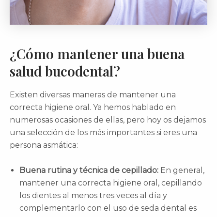
¿Cómo mantener una buena
salud bucodental?
Existen diversas maneras de mantener una
correcta higiene oral. Ya hemos hablado en
numerosas ocasiones de ellas, pero hoy os dejamos
una selección de los más importantes si eres una
persona asmática:
Buena rutina y técnica de cepillado:
En general,
mantener una correcta higiene oral, cepillando
los dientes al menos tres veces al día y
complementarlo con el uso de seda dental es