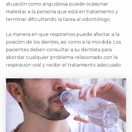
situación como angustiosa puede ocasionar
malestar a la persona que está en tratamiento y
terminar dificultando la tarea al odontólogo.
La manera en que respiramos puede afectar a la
posición de los dientes, así como a la mordida. Los
pacientes deben consultar a su dentista para
abordar cualquier problema relacionado con la
respiración oral y recibir el tratamiento adecuado.