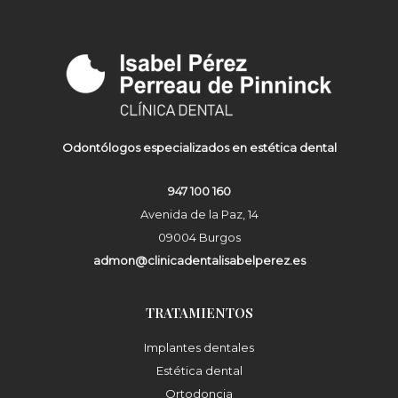
Odontólogos especializados en estética dental
947 100 160
Avenida de la Paz, 14
09004 Burgos
admon@clinicadentalisabelperez.es
TRATAMIENTOS
Implantes dentales
Estética dental
Ortodoncia