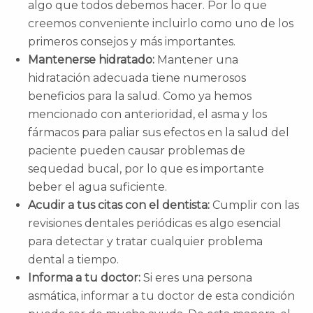
algo que todos debemos hacer. Por lo que
creemos conveniente incluirlo como uno de los
primeros consejos y más importantes.
Mantenerse hidratado:
Mantener una
hidratación adecuada tiene numerosos
beneficios para la salud. Como ya hemos
mencionado con anterioridad, el asma y los
fármacos para paliar sus efectos en la salud del
paciente pueden causar problemas de
sequedad bucal, por lo que es importante
beber el agua suficiente.
Acudir a tus citas con el dentista:
Cumplir con las
revisiones dentales periódicas es algo esencial
para detectar y tratar cualquier problema
dental a tiempo.
Informa a tu doctor:
Si eres una persona
asmática, informar a tu doctor de esta condición