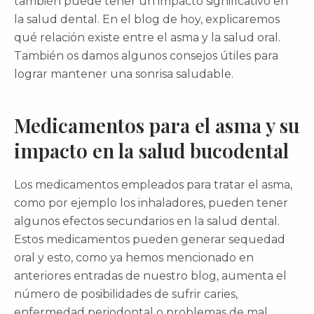
también puede tener un impacto significativo en
la salud dental. En el blog de hoy, explicaremos
qué relación existe entre el asma y la salud oral.
También os damos algunos consejos útiles para
lograr mantener una sonrisa saludable.
Medicamentos para el asma y su
impacto en la salud bucodental
Los medicamentos empleados para tratar el asma,
como por ejemplo los inhaladores, pueden tener
algunos efectos secundarios en la salud dental.
Estos medicamentos pueden generar sequedad
oral y esto, como ya hemos mencionado en
anteriores entradas de nuestro blog, aumenta el
número de posibilidades de sufrir caries,
enfermedad periodontal o problemas de mal