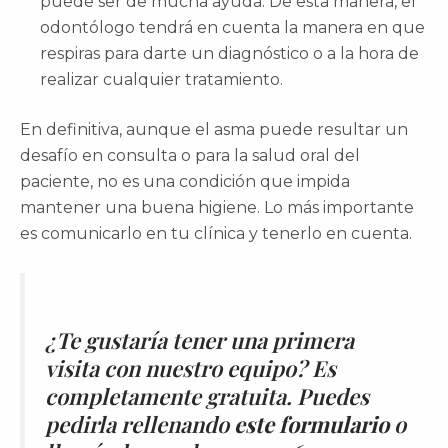
puede ser de mucha ayuda. De esta manera, el
odontólogo tendrá en cuenta la manera en que
respiras para darte un diagnóstico o a la hora de
realizar cualquier tratamiento.
En definitiva, aunque el asma puede resultar un
desafío en consulta o para la salud oral del
paciente, no es una condición que impida
mantener una buena higiene. Lo más importante
es comunicarlo en tu clínica y tenerlo en cuenta.
¿Te gustaría tener una primera
visita con nuestro equipo? Es
completamente gratuita. Puedes
pedirla rellenando
este formulario
o