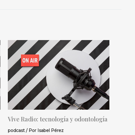
Vive Radio: tecnología y odontología
podcast
/ Por
Isabel Pérez