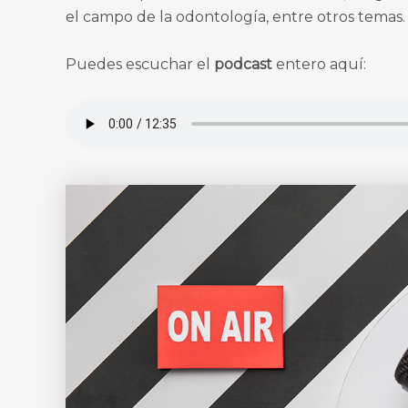
el campo de la odontología, entre otros temas.
Puedes escuchar el
podcast
entero aquí: