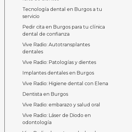
Tecnología dental en Burgos a tu
servicio
Pedir cita en Burgos para tu clínica
dental de confianza
Vive Radio: Autotransplantes
dentales
Vive Radio: Patologías y dientes
Implantes dentales en Burgos
Vive Radio: Higiene dental con Elena
Dentista en Burgos
Vive Radio: embarazo y salud oral
Vive Radio: Láser de Diodo en
odontología