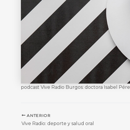
podcast Vive Radio Burgos: doctora Isabel Pér
ANTERIOR
Vive Radio: deporte y salud oral