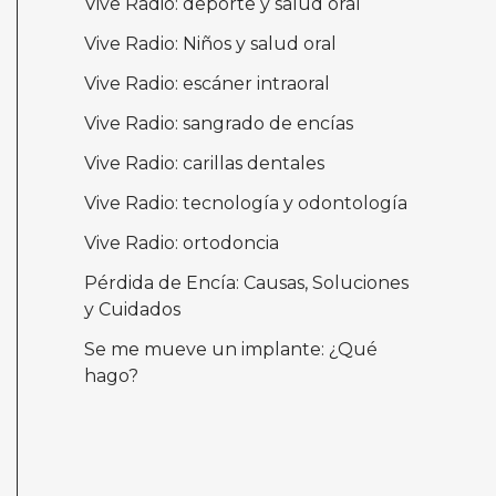
Vive Radio: deporte y salud oral
Vive Radio: Niños y salud oral
Vive Radio: escáner intraoral
Vive Radio: sangrado de encías
Vive Radio: carillas dentales
Vive Radio: tecnología y odontología
Vive Radio: ortodoncia
Pérdida de Encía: Causas, Soluciones
y Cuidados
Se me mueve un implante: ¿Qué
hago?