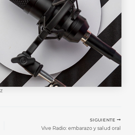
ez
SIGUIENTE
Vive Radio: embarazo y salud oral