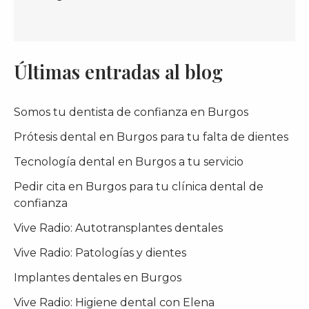
Últimas entradas al blog
Somos tu dentista de confianza en Burgos
Prótesis dental en Burgos para tu falta de dientes
Tecnología dental en Burgos a tu servicio
Pedir cita en Burgos para tu clínica dental de
confianza
Vive Radio: Autotransplantes dentales
Vive Radio: Patologías y dientes
Implantes dentales en Burgos
Vive Radio: Higiene dental con Elena