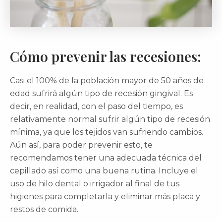
Cómo prevenir las recesiones:
Casi el 100% de la población mayor de 50 años de
edad sufrirá algún tipo de recesión gingival. Es
decir, en realidad, con el paso del tiempo, es
relativamente normal sufrir algún tipo de recesión
mínima, ya que los tejidos van sufriendo cambios.
Aún así, para poder prevenir esto, te
recomendamos tener una adecuada técnica del
cepillado así como una buena rutina. Incluye el
uso de hilo dental o irrigador al final de tus
higienes para completarla y eliminar más placa y
restos de comida.