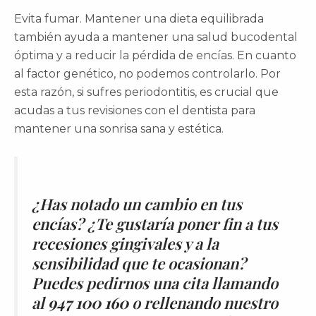
Evita fumar. Mantener una dieta equilibrada
también ayuda a mantener una salud bucodental
óptima y a reducir la pérdida de encías. En cuanto
al factor genético, no podemos controlarlo. Por
esta razón, si sufres periodontitis, es crucial que
acudas a tus revisiones con el dentista para
mantener una sonrisa sana y estética.
¿Has notado un cambio en tus
encías? ¿Te gustaría poner fin a tus
recesiones gingivales y a la
sensibilidad que te ocasionan?
Puedes pedirnos una cita llamando
al
947 100 160
o rellenando
nuestro