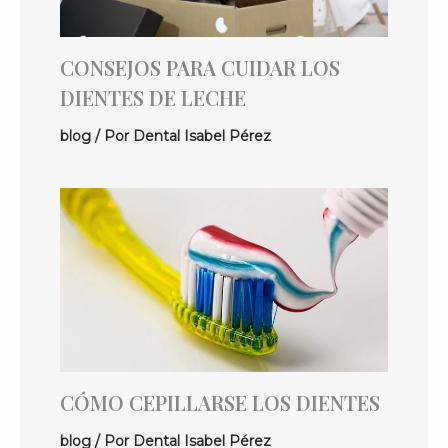
CONSEJOS PARA CUIDAR LOS
DIENTES DE LECHE
blog
/ Por
Dental Isabel Pérez
CÓMO CEPILLARSE LOS DIENTES
blog
/ Por
Dental Isabel Pérez