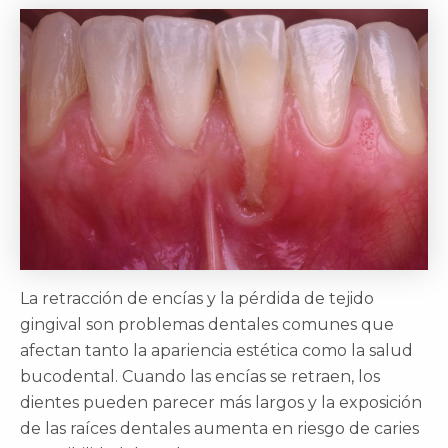
La retracción de encías y la pérdida de tejido
gingival son problemas dentales comunes que
afectan tanto la apariencia estética como la salud
bucodental. Cuando las encías se retraen, los
dientes pueden parecer más largos y la exposición
de las raíces dentales aumenta en riesgo de caries