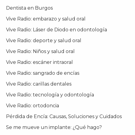
Dentista en Burgos
Vive Radio: embarazo y salud oral
Vive Radio: Láser de Diodo en odontología
Vive Radio: deporte y salud oral
Vive Radio: Niños y salud oral
Vive Radio: escáner intraoral
Vive Radio: sangrado de encías
Vive Radio: carillas dentales
Vive Radio: tecnología y odontología
Vive Radio: ortodoncia
Pérdida de Encía: Causas, Soluciones y Cuidados
Se me mueve un implante: ¿Qué hago?