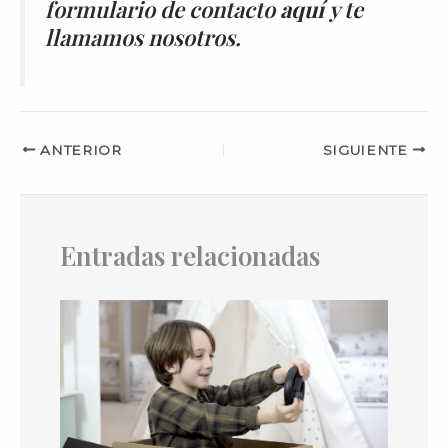
formulario de contacto
aquí
y te
llamamos nosotros.
ANTERIOR
SIGUIENTE
Entradas relacionadas