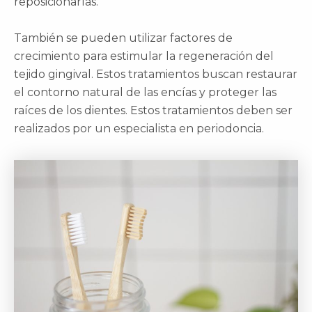
reposicionarlas.
También se pueden utilizar factores de
crecimiento para estimular la regeneración del
tejido gingival. Estos tratamientos buscan restaurar
el contorno natural de las encías y proteger las
raíces de los dientes. Estos tratamientos deben ser
realizados por un especialista en periodoncia.