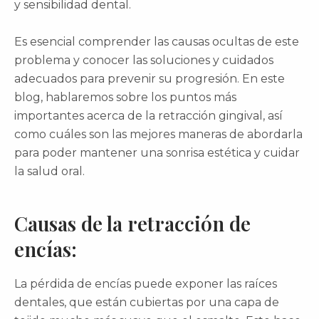
y sensibilidad dental.
Es esencial comprender las causas ocultas de este
problema y conocer las soluciones y cuidados
adecuados para prevenir su progresión. En este
blog, hablaremos sobre los puntos más
importantes acerca de la retracción gingival, así
como cuáles son las mejores maneras de abordarla
para poder mantener una sonrisa estética y cuidar
la salud oral.
Causas de la retracción de
encías:
La pérdida de encías puede exponer las raíces
dentales, que están cubiertas por una capa de