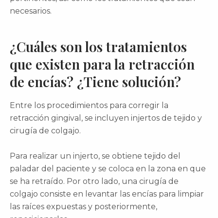
necesarios.
¿Cuáles son los tratamientos
que existen para la retracción
de encías? ¿Tiene solución?
Entre los procedimientos para corregir la
retracción gingival, se incluyen injertos de tejido y
cirugía de colgajo.
Para realizar un injerto, se obtiene tejido del
paladar del paciente y se coloca en la zona en que
se ha retraído. Por otro lado, una cirugía de
colgajo consiste en levantar las encías para limpiar
las raíces expuestas y posteriormente,